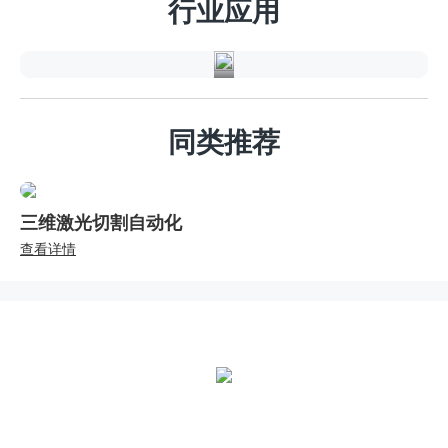
行业应用
子
同类推荐
三维激光切割自动化
查看详情
全国统一热线：