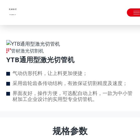
熊猫体育「中国」官方网站 - 快乐运动,智慧健身
管材激光切割机
YTB通用型激光切管机
气动仿形托料，让上料更加便捷；
采用齿轮齿条传动结构，有效保证切割精度及速度；
界面友好，操作方便，可选配自动上料，一款为中小管
材加工企业设计的实用型专业切管机。
规格参数