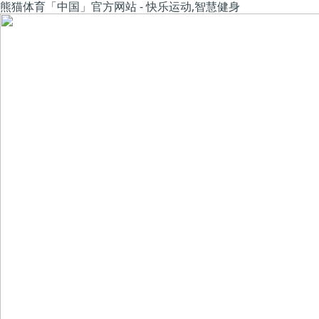
熊猫体育「中国」官方网站 - 快乐运动,智慧健身
股票代码：
股票代码：
SZ002559
SZ002559