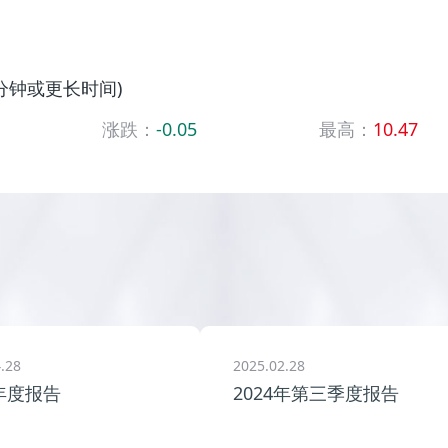
5分钟或更长时间)
涨跌：
-0.05
最高：
10.47
.28
2025.02.28
4年度报告
2024年第三季度报告