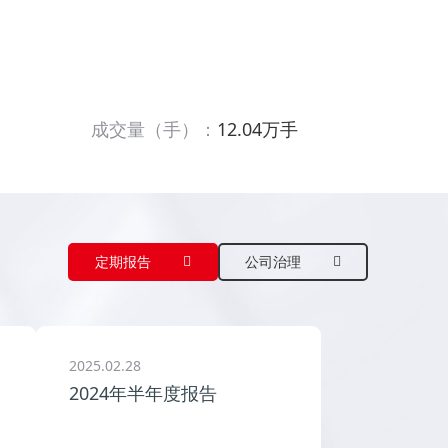
成交量（手）：
12.04
万手
定期报告
公司治理
2025.02.28
2024年半年度报告