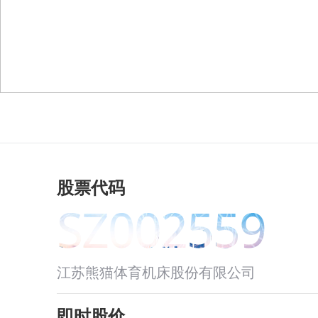
股票代码
SZ002559
江苏熊猫体育机床股份有限公司
即时股价